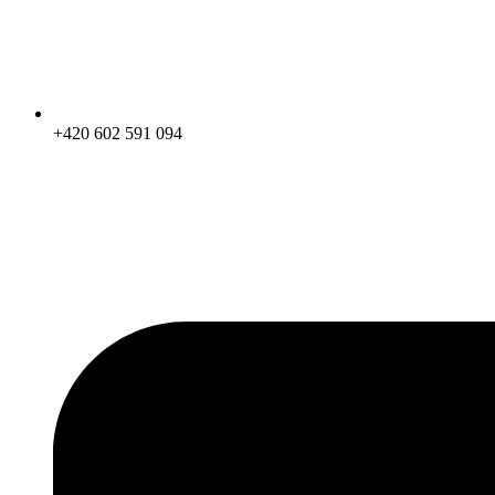
+420 602 591 094