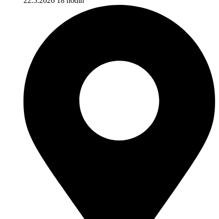
22.5.2026 18 hodin