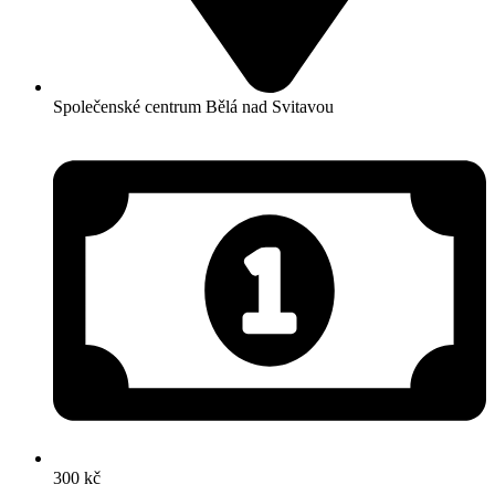
Společenské centrum Bělá nad Svitavou
300 kč