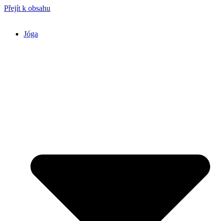
Přejít k obsahu
Jóga