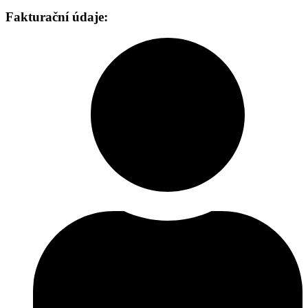
Fakturační údaje: