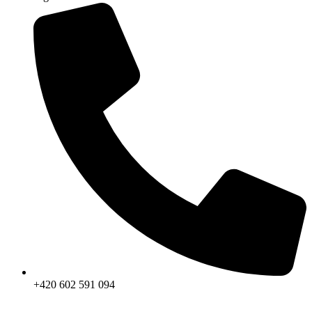
+420 602 591 094