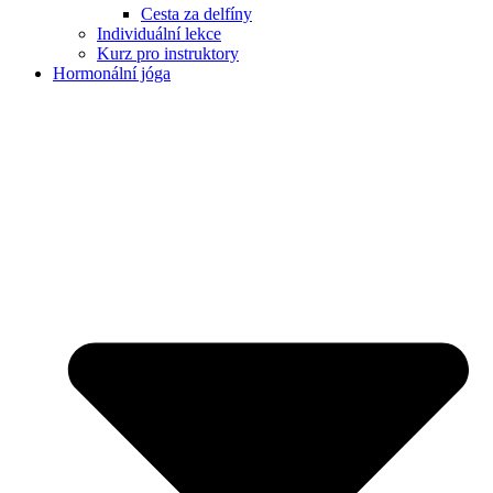
Cesta za delfíny
Individuální lekce
Kurz pro instruktory
Hormonální jóga