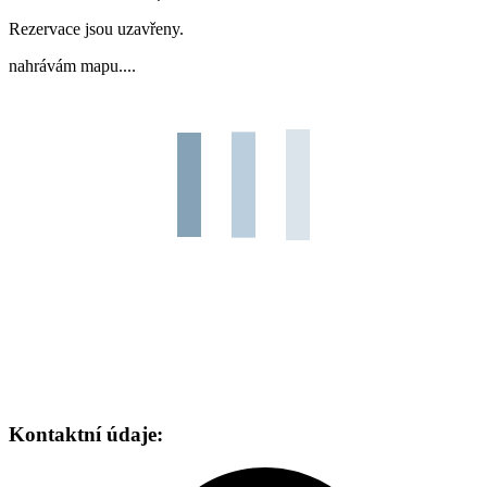
Rezervace jsou uzavřeny.
nahrávám mapu....
Kontaktní údaje: