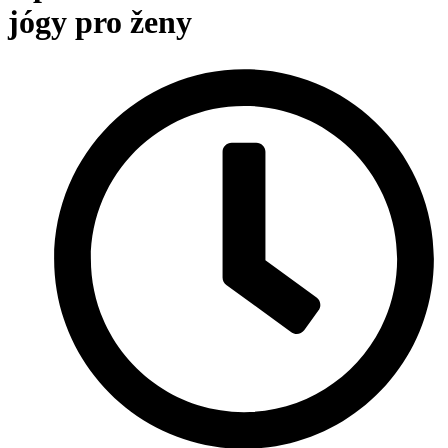
jógy pro ženy