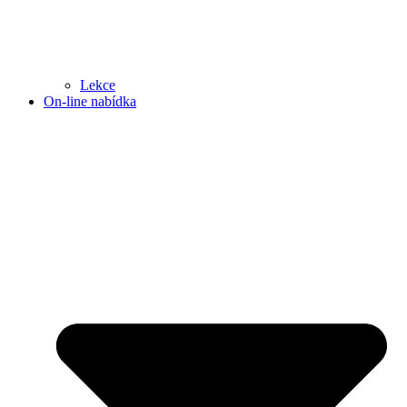
Lekce
On-line nabídka