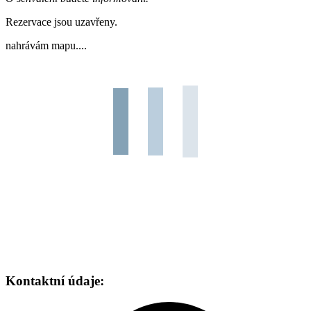
Rezervace jsou uzavřeny.
nahrávám mapu....
Kontaktní údaje: