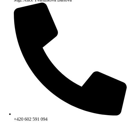
+420 602 591 094