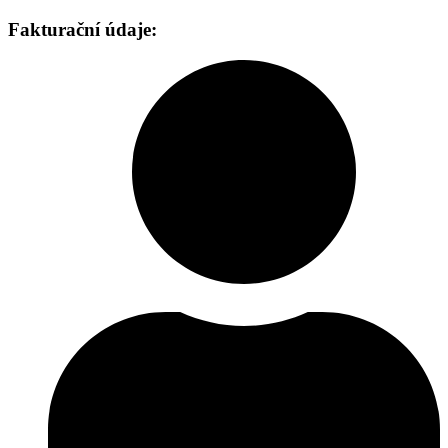
Fakturační údaje: