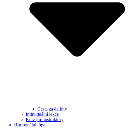
Cesta za delfíny
Individuální lekce
Kurz pro instruktory
Hormonální jóga