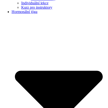
Individuální lekce
Kurz pro instruktory
Hormonální jóga