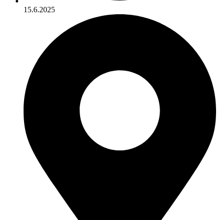
15.6.2025