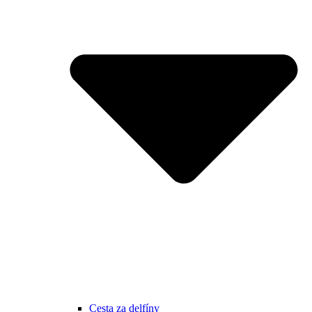
Cesta za delfíny